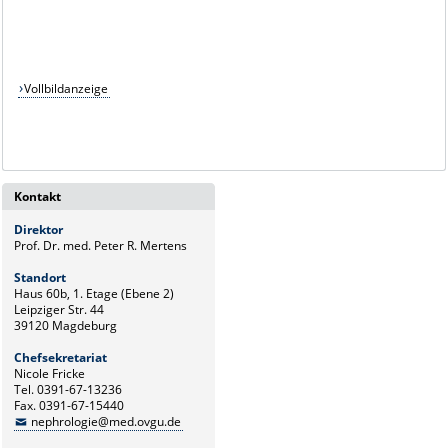
Vollbildanzeige
Kontakt
Direktor
Prof. Dr. med. Peter R. Mertens
Standort
Haus 60b, 1. Etage (Ebene 2)
Leipziger Str. 44
39120 Magdeburg
Chefsekretariat
Nicole Fricke
Tel. 0391-67-13236
Fax. 0391-67-15440
nephrologie@med.ovgu.de