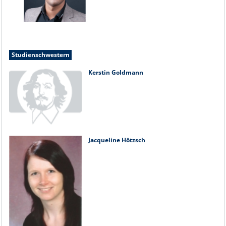
Studienschwestern
Kerstin Goldmann
Jacqueline Hötzsch