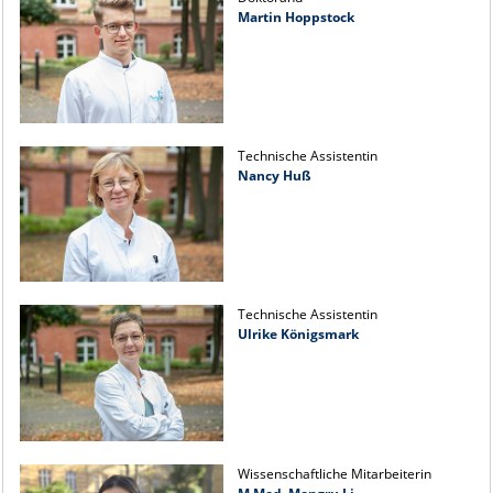
Martin Hoppstock
Technische Assistentin
Nancy Huß
Technische Assistentin
Ulrike Königsmark
Wissenschaftliche Mitarbeiterin