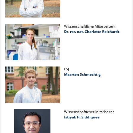
Wissenschaftliche Mitarbeiterin
Dr. rer. nat. Charlotte Reichardt
FSJ
Maarten Schmechtig
Wissenschafticher Mitarbeiter
Istiyak H. Siddiquee