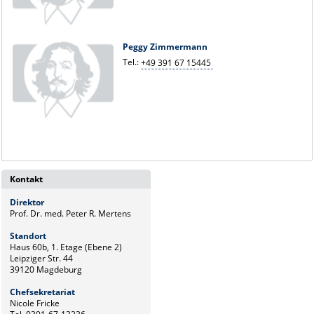
Peggy Zimmermann
Tel.:
+49 391 67 15445
Kontakt
Direktor
Prof. Dr. med. Peter R. Mertens
Standort
Haus 60b, 1. Etage (Ebene 2)
Leipziger Str. 44
39120 Magdeburg
Chefsekretariat
Nicole Fricke