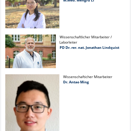
M.Med. Mengru Li
Wissenschaftlicher Mitarbeiter /
Laborleiter
PD Dr. rer. nat. Jonathan Lindquist
Wissenschafticher Mitarbeiter
Dr. Antao Ming