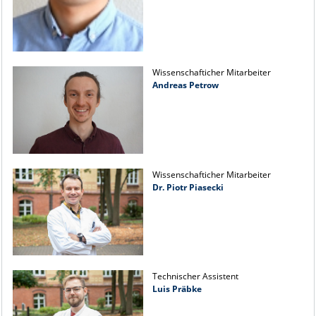
Wissenschafticher Mitarbeiter
Andreas Petrow
Wissenschafticher Mitarbeiter
Dr. Piotr Piasecki
Technischer Assistent
Luis Präbke