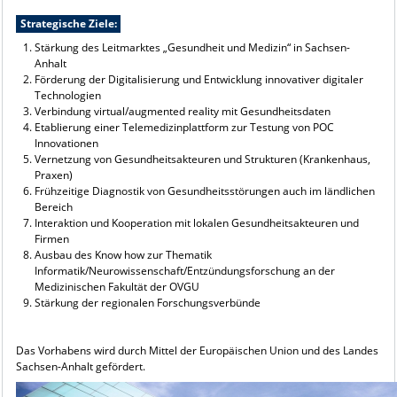
Strategische Ziele:
Stärkung des Leitmarktes „Gesundheit und Medizin“ in Sachsen-
Anhalt
Förderung der Digitalisierung und Entwicklung innovativer digitaler
Technologien
Verbindung virtual/augmented reality mit Gesundheitsdaten
Etablierung einer Telemedizinplattform zur Testung von POC
Innovationen
Vernetzung von Gesundheitsakteuren und Strukturen (Krankenhaus,
Praxen)
Frühzeitige Diagnostik von Gesundheitsstörungen auch im ländlichen
Bereich
Interaktion und Kooperation mit lokalen Gesundheitsakteuren und
Firmen
Ausbau des Know how zur Thematik
Informatik/Neurowissenschaft/Entzündungsforschung an der
Medizinischen Fakultät der OVGU
Stärkung der regionalen Forschungsverbünde
Das Vorhabens wird durch Mittel der Europäischen Union und des Landes
Sachsen-Anhalt gefördert.