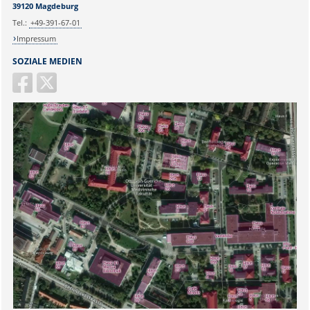
39120 Magdeburg
Tel.:
+49-391-67-01
Impressum
SOZIALE MEDIEN